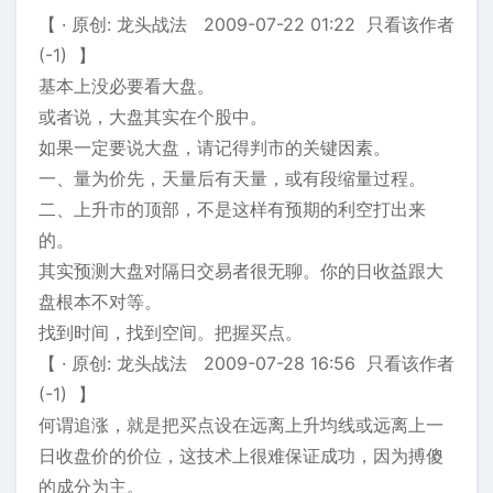
【 · 原创: 龙头战法 2009-07-22 01:22 只看该作者
(-1) 】
基本上没必要看大盘。
或者说，大盘其实在个股中。
如果一定要说大盘，请记得判市的关键因素。
一、量为价先，天量后有天量，或有段缩量过程。
二、上升市的顶部，不是这样有预期的利空打出来
的。
其实预测大盘对隔日交易者很无聊。你的日收益跟大
盘根本不对等。
找到时间，找到空间。把握买点。
【 · 原创: 龙头战法 2009-07-28 16:56 只看该作者
(-1) 】
何谓追涨，就是把买点设在远离上升均线或远离上一
日收盘价的价位，这技术上很难保证成功，因为搏傻
的成分为主。