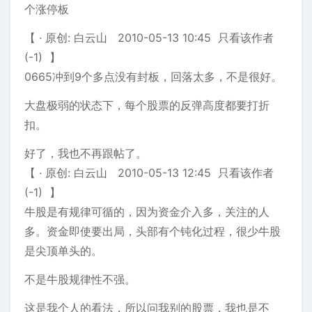
个涨停板
【 · 原创: 白云山 2010-05-13 10:45 只看该作者
(-1) 】
0665冲到9个多点没有封板，回落太多，不是很好。
大盘极弱的状态下，每个股票的反弹高度都要打折
扣。
好了，我也不再跟帖了。
【 · 原创: 白云山 2010-05-13 12:45 只看该作者
(-1) 】
牛股是有规律可循的，因为资金介入多，关注的人
多。资金即使要出局，头部有个钝化过程，很少牛股
是尖顶单头的。
不是牛股规律性不强。
这是我个人的看法，所以问我别的股票，我也是不