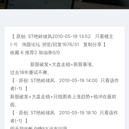
【 原创: ST绝岭雄风2010-05-19 13:52 只看楼主
(-1) 淘股论坛 浏览/回复1676/31 复制分享 】
收藏 6 推荐2 加油券0/0
新股破发+大盘走稳=新股暴涨。
过去18年屡试不爽。
【 · 原创: ST绝岭雄风 2010-05-19 14:00 只看该作
者(-1) 】
新股破发+大盘走稳+日线图表上涨趋势+他冲在最前
面。
【 · 原创: ST绝岭雄风 2010-05-19 18:10 只看该作
者(-1) 】
明天我的帐户赚5%没有问题。