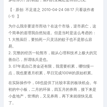
【 · 原创: 不足道之 2010-04-24 08:17 只看该作者
(-1) 】
为什么我非要逆市而动？在这个市场，逆市易亡，这
个简单的道理我自然知道。但是当时是这么考虑的：
1. 大熊虽巨，要拍死一只灵活的蚊子也不是那么容
易。
2. 完整的经历一轮熊市，能从心理和技术上极大的完
善自己，所谓练兵是也。
3. 07年底自己资金还有限，我需要积累，哪怕慢一
点，我也要逐月积累，早日完成100W的原始积累。
在实际操作中，08也提供了比较丰富的板块机会。年
初的中小板，二月的环保，四五月的券商，接下来是
小盘地产，世博的，又见券商，再下来就很快见底
了。