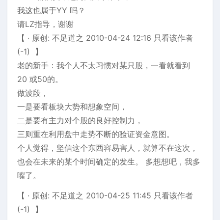
我这也属于YY 吗？
请LZ指导，谢谢
【 · 原创: 不足道之 2010-04-24 12:16 只看该作者
(-1) 】
老的新手：我个人不太习惯对某只股，一看就看到
20 或50的。
做波段，
一是要看板块大势和想象空间，
二是要有主力对个股的良好控制力，
三则重在利用盘中走势不断的验证资金意图。
个人觉得，坚信这个东西容易害人，就算不在这次，
也会在未来的某个时间确定的发生。 多想想吧，我多
嘴了。
【 · 原创: 不足道之 2010-04-25 11:45 只看该作者
(-1) 】