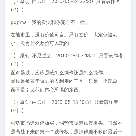
【 · 原创: 白云山 2010-05-12 22:20 只看该作者
(-1) 】
popma，我的看法和你完全不一样。
在熊市里，没有价值可言。只有差价。大家伙波动
小，没有什么差价可以玩的。
【 · 原创: 不足道之 2010-05-07 18:11 只看该作者
(-1) 】
面对暴跌，应该是该怎么操作还是怎么操作。
暴跌是被善于短炒的人利用的工具，只是一个现象，
而不是引发我们内心恐惧的东西。
【 · 原创: 白云山 2010-05-13 10:31 只看该作者
(-1) 】
强势市场追涨停板买，弱势市场追跌停板买。当然不
是高处下来的第一个跌停板，是跌得差不多的最后一