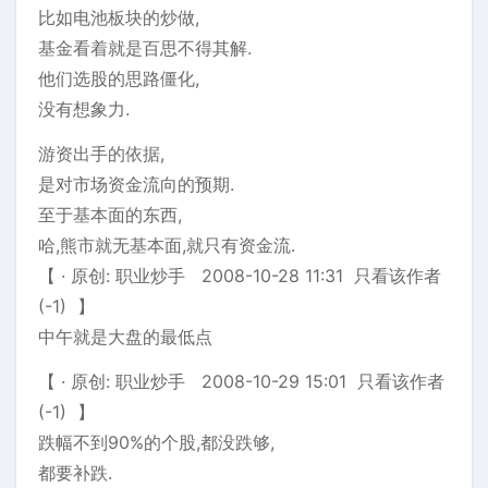
比如电池板块的炒做,
基金看着就是百思不得其解.
他们选股的思路僵化,
没有想象力.
游资出手的依据,
是对市场资金流向的预期.
至于基本面的东西,
哈,熊市就无基本面,就只有资金流.
【 · 原创: 职业炒手 2008-10-28 11:31 只看该作者
(-1) 】
中午就是大盘的最低点
【 · 原创: 职业炒手 2008-10-29 15:01 只看该作者
(-1) 】
跌幅不到90%的个股,都没跌够,
都要补跌.