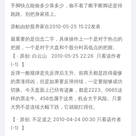
手脚快点能偷多少算多少，偷不着了断手断脚还是得
跑路。别把身家搭上。
原帖由炒股养家在2010-05-25 15:22发表
最重要的是信念二字，具体操作上一个是对于热点的
把握，一个是对于大盘和个股分时高低点的把握。
【 · 原创: 白云山 2010-05-25 22:26 只看该作者
(-1) 】
反弹一般规律是先反弹后主升。前两天都是跌得最惨
的票涨得凶，但是如果要反弹持续，一定要能够成功
切换。今天盘面上已经有迹象，都是2223、0665这
样的票走牛。456也属于这类，机会大于风险。只要
大势不是连续大幅下跌，它就能扛得住。
【 · 原创: 不足道之 2010-04-24 00:30 只看该作者
(-1) 】