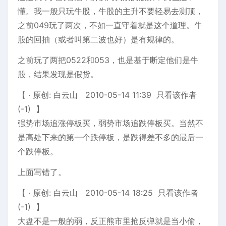
懂。我一般只玩牛股，牛股的主升不要轻易去测顶，
之前049玩了两次，不如一直守着就是这个道理。牛
股的回抽（或者叫第二波也好）是有规律的。
之前玩了两把0522和053，也是基于断定他们是牛
股，结果发现是假货。
【 · 原创: 白云山 2010-05-14 11:39 只看该作者
(-1) 】
强势市场追涨停板买，弱势市场追跌停板买。当然不
是高处下来的第一个跌停板，是跌得差不多的最后一
个跌停板。
上面写错了。
【 · 原创: 白云山 2010-05-14 18:25 只看该作者
(-1) 】
大盘不是一般的弱，反正熊市里抢反弹就是当小偷，