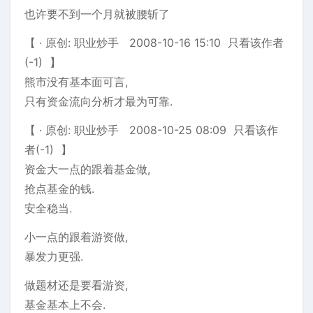
也许要不到一个月就被腰斩了
【 · 原创: 职业炒手 2008-10-16 15:10 只看该作者
(-1) 】
熊市没有基本面可言,
只有资金流向分析才最为可靠.
【 · 原创: 职业炒手 2008-10-25 08:09 只看该作
者(-1) 】
资金大一点的跟着基金做,
抢点基金的钱.
安全稳当.
小一点的跟着游资做,
暴发力更强.
做题材还是要看游资,
基金基本上不会.