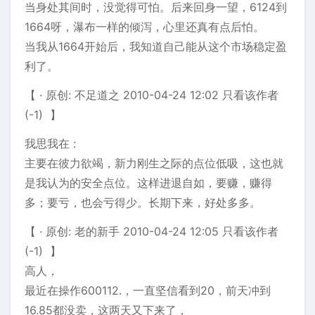
当身处其间时，没觉得可怕。后来回身一望，6124到
1664呀，瀑布一样的倾泻，心里还真有点后怕。
当我从1664开始后，我知道自己能从这个市场稳定盈
利了。
【 · 原创: 不足道之 2010-04-24 12:02 只看该作者
(-1) 】
我思我在 :
主要在彼力欲竭，新力刚生之际的点位低吸，这也就
是我认为的安全点位。这样进退自如，要赚，赚得
多；要亏，也会亏得少。长期下来，好处多多。
【 · 原创: 老的新手 2010-04-24 12:05 只看该作者
(-1) 】
高人，
最近在操作600112.，一直坚信看到20，前天冲到
16.85都没卖，这两天又下来了，