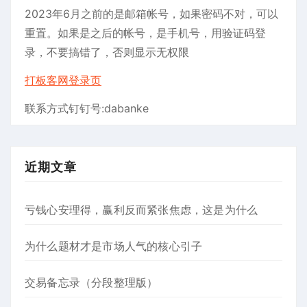
2023年6月之前的是邮箱帐号，如果密码不对，可以
重置。如果是之后的帐号，是手机号，用验证码登
录，不要搞错了，否则显示无权限
打板客网登录页
联系方式钉钉号:dabanke
近期文章
亏钱心安理得，赢利反而紧张焦虑，这是为什么
为什么题材才是市场人气的核心引子
交易备忘录（分段整理版）