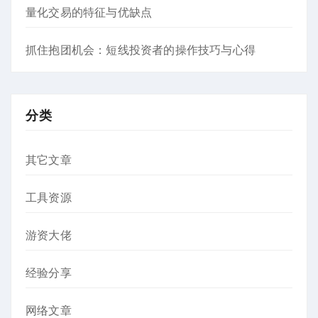
量化交易的特征与优缺点
抓住抱团机会：短线投资者的操作技巧与心得
分类
其它文章
工具资源
游资大佬
经验分享
网络文章