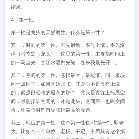
结果。
4、第一性
第一性是龙头的天然属性。什么是第一性？
其一，时间的第一性。率先启动，率先上涨，率先涨
停（特指黑马龙头）。这里的第一性，主要指时间上
的一马当先，春江水暖鸭先知，春来我最先开口。
其二，空间的第一性。涨幅最大，最能涨。同一板块
同一属性中，如果开始上涨，其龙头不是没有上涨
的，而是已经涨的最高的那个。龙头是要往上拓展空
间，最能拓展空间的，才是龙头。空间第一也叫空间
板，即某个时刻市场涨幅最高的股票。
其三，地位的第一性。这个第一性也叫”第一”，即老
大。比如在一个单位，老板、书记、主席具有这个第