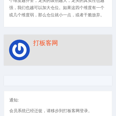
个维度越齐全，龙头的级别越大，龙头的真实性也越
强，我们也越可以加大仓位。如果这四个维度有一个
或几个维度弱，那么仓位就小一点，或者干脆放弃。
打板客网
通知:
会员系统已经迁徙，请移步到打板客网登录。