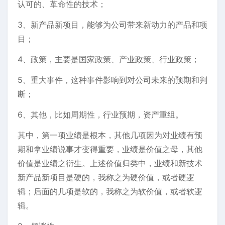
认可的、革命性的技术；
3、新产品新项目，能够为公司带来新动力的产品和项
目；
4、政策，主要是国家政策、产业政策、行业政策；
5、重大事件，这种事件影响到对公司未来的预期和判
断；
6、其他，比如周期性，行业预期，资产重组。
其中，第一项业绩是根本，其他几项因为对业绩有预
期和拿业绩说事才变得重要，业绩是价值之母，其他
价值是业绩之衍生。上述价值归类中，业绩和新技术
新产品新项目是硬的，我称之为硬价值，或者硬逻
辑；后面的几项是软的，我称之为软价值，或者软逻
辑。