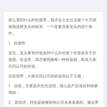
那么遇到什么样的股票，我才会大仓位去做？今天谈
谈我选择龙头的标准。一个是要具备龙头的四个条
件。
1、价值性
首先，龙头要有价值加持什么叫价值？价值来自于价
值观。在这里，我尽量照顾每一种价值观，取得大家
共同认可的价值。
在投资界，大家共同认可的价值有以下几项：
1、业绩，主要是内生性业绩，核心是产品涨价和销量
增加；
2、新技术，特别是能够影响公司未来发展的、被业界