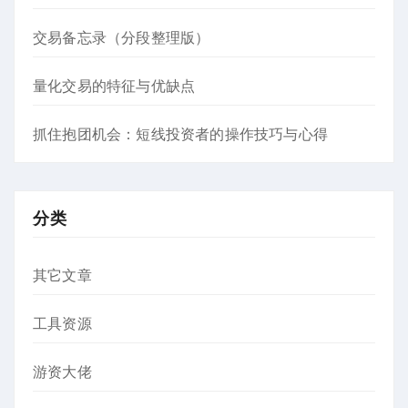
交易备忘录（分段整理版）
量化交易的特征与优缺点
抓住抱团机会：短线投资者的操作技巧与心得
分类
其它文章
工具资源
游资大佬