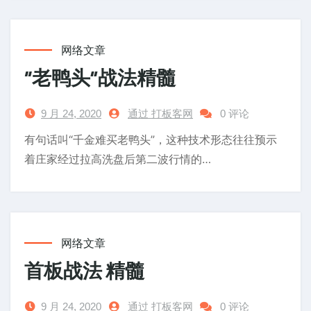
网络文章
“老鸭头”战法精髓
9 月 24, 2020
通过 打板客网
0 评论
有句话叫“千金难买老鸭头”，这种技术形态往往预示
着庄家经过拉高洗盘后第二波行情的…
网络文章
首板战法 精髓
9 月 24, 2020
通过 打板客网
0 评论