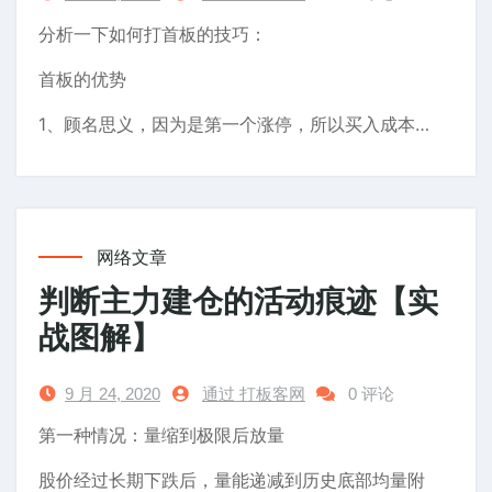
分析一下如何打首板的技巧：
首板的优势
1、顾名思义，因为是第一个涨停，所以买入成本…
网络文章
判断主力建仓的活动痕迹【实
战图解】
9 月 24, 2020
通过 打板客网
0 评论
第一种情况：量缩到极限后放量
股价经过长期下跌后，量能递减到历史底部均量附