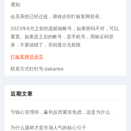
通知:
页
会员系统已经迁徙，请移步到打板客网登录。
2023年6月之前的是邮箱帐号，如果密码不对，可以
重置。如果是之后的帐号，是手机号，用验证码登
录，不要搞错了，否则显示无权限
打板客网登录页
联系方式钉钉号:dabanke
近期文章
亏钱心安理得，赢利反而紧张焦虑，这是为什么
为什么题材才是市场人气的核心引子