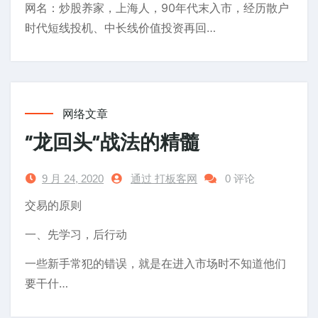
网名：炒股养家，上海人，90年代末入市，经历散户
时代短线投机、中长线价值投资再回…
网络文章
“龙回头”战法的精髓
9 月 24, 2020
通过 打板客网
0 评论
交易的原则
一、先学习，后行动
一些新手常犯的错误，就是在进入市场时不知道他们
要干什…